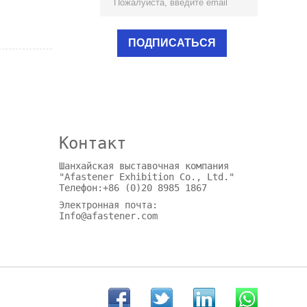
Контакт
Шанхайская выставочная компания
"Afastener Exhibition Co., Ltd."
Телефон:+86 (0)20 8985 1867
Электронная почта:
Info@afastener.com