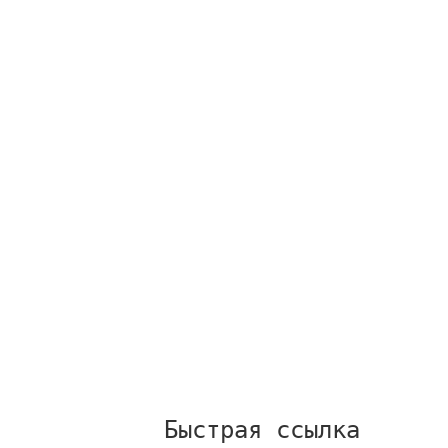
Быстрая ссылка