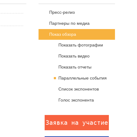
Пресс-релиз
Партнеры по медиа
Показ обзора
Показать фотографии
Показать видео
Показать отчеты
Параллельные события
Список экспонентов
Голос экспонента
Заявка на участие