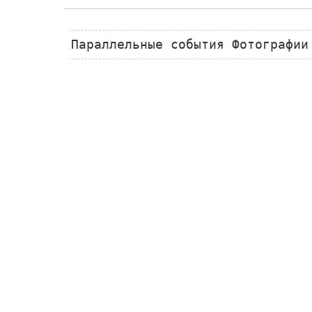
Параллельные события Фотографии