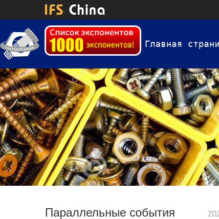
Главная стран
Параллельные события
20