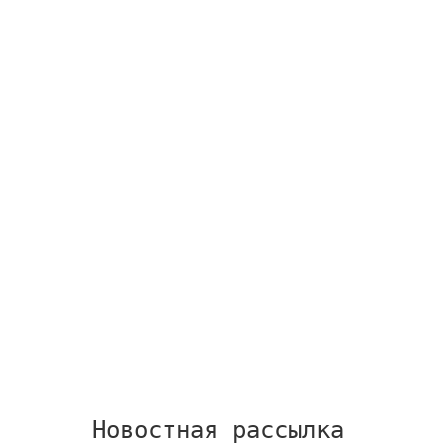
Новостная рассылка